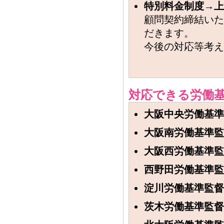
特別料金制度→上
顧問契約締結いた
だきます。
今後の対応等考え
対応できる労働
大阪中央労働基準
大阪南労働基準監
大阪西労働基準監
西野田労働基準監
淀川労働基準監督
茨木労働基準監督