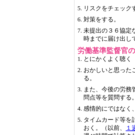
リスクをチェック
対策をする。
未提出の３６協定
時までに届け出し
労働基準監督官
とにかくよく聴く
おかしいと思った
る。
また、今後の労務
問点等を質問する
感情的にではなく
タイムカード等を
おく。（以前、
１