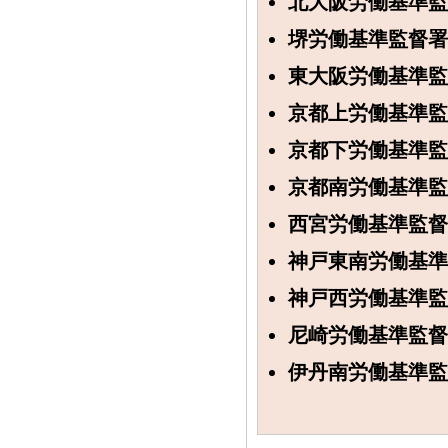
北大阪労働基準監
堺労働基準監督署
東大阪労働基準監
京都上労働基準監
京都下労働基準監
京都南労働基準監
西宮労働基準監督
神戸東南労働基準
神戸西労働基準監
尼崎労働基準監督
伊丹南労働基準監